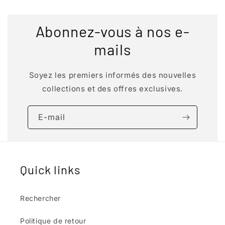
Abonnez-vous à nos e-
mails
Soyez les premiers informés des nouvelles
collections et des offres exclusives.
E-mail
Quick links
Rechercher
Politique de retour