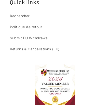
Quick links
Rechercher
Politique de retour
Submit EU Withdrawal
Returns & Cancellations (EU)